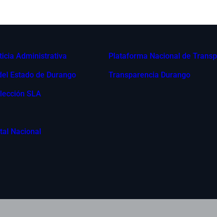
ticia Administrativa
Plataforma Nacional de Transp
 del Estado de Durango
Transparencia Durango
lección SLA
tal Nacional