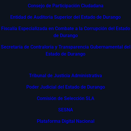
Consejo de Participación Ciudadana
Entidad de Auditoria Superior del Estado de Durango
Fiscalía Especializada en Combate a la Corrupción del Estado
de Durango
Secretaría de Contraloría y Transparencia Gubernamental del
Estado de Durango
Tribunal de Justicia Administrativa
Poder Judicial del Estado de Durango
Comisión de Selección SLA
SESNA
Plataforma Digital Nacional