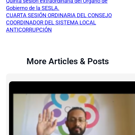
Quinta sesión extraordinaria del Órgano de
Gobierno de la SESLA.
CUARTA SESIÓN ORDINARIA DEL CONSEJO
COORDINADOR DEL SISTEMA LOCAL
ANTICORRUPCIÓN
More Articles & Posts