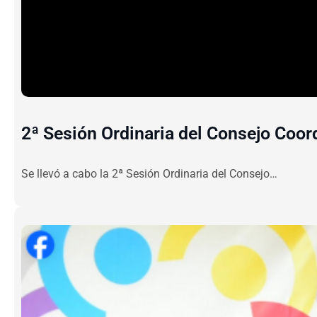
2ª Sesión Ordinaria del Consejo Coor
Se llevó a cabo la 2ª Sesión Ordinaria del Consejo…