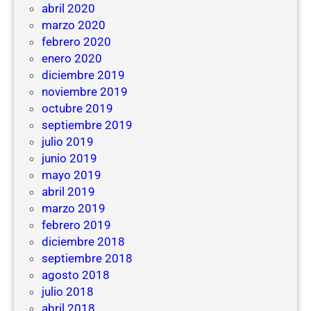
abril 2020
marzo 2020
febrero 2020
enero 2020
diciembre 2019
noviembre 2019
octubre 2019
septiembre 2019
julio 2019
junio 2019
mayo 2019
abril 2019
marzo 2019
febrero 2019
diciembre 2018
septiembre 2018
agosto 2018
julio 2018
abril 2018