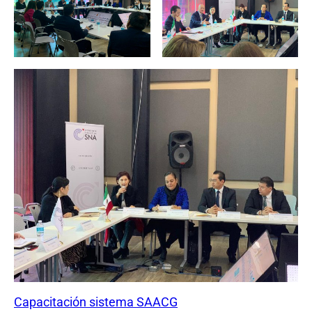
Capacitación sistema SAACG