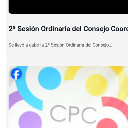
2ª Sesión Ordinaria del Consejo Coor
Se llevó a cabo la 2ª Sesión Ordinaria del Consejo…