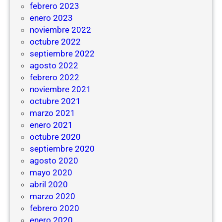
febrero 2023
enero 2023
noviembre 2022
octubre 2022
septiembre 2022
agosto 2022
febrero 2022
noviembre 2021
octubre 2021
marzo 2021
enero 2021
octubre 2020
septiembre 2020
agosto 2020
mayo 2020
abril 2020
marzo 2020
febrero 2020
enero 2020