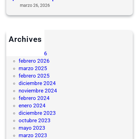
marzo 26, 2026
Archives
junio 2026
marzo 2026
febrero 2026
marzo 2025
febrero 2025
diciembre 2024
noviembre 2024
febrero 2024
enero 2024
diciembre 2023
octubre 2023
mayo 2023
marzo 2023