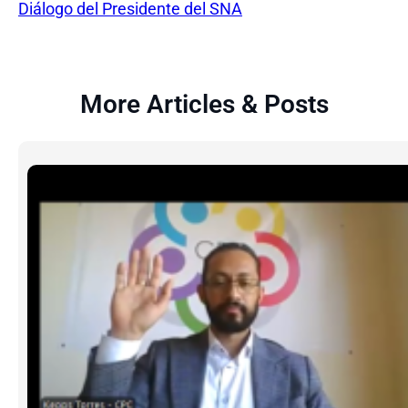
Diálogo del Presidente del SNA
More Articles & Posts