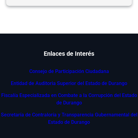
Enlaces de Interés
Consejo de Participación Ciudadana
Entidad de Auditoria Superior del Estado de Durango
Fiscalía Especializada en Combate a la Corrupción del Estado
de Durango
Secretaría de Contraloría y Transparencia Gubernamental del
Estado de Durango