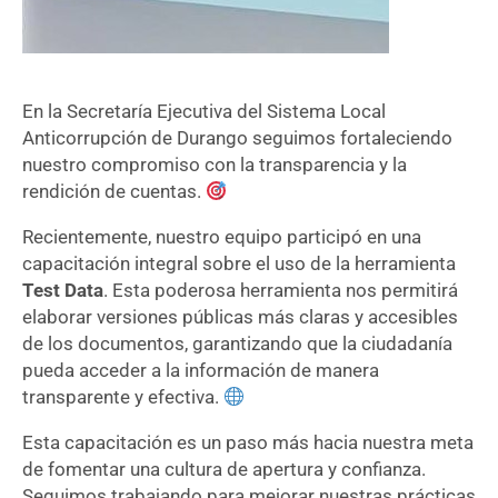
En la Secretaría Ejecutiva del Sistema Local
Anticorrupción de Durango seguimos fortaleciendo
nuestro compromiso con la transparencia y la
rendición de cuentas.
Recientemente, nuestro equipo participó en una
capacitación integral sobre el uso de la herramienta
Test Data
. Esta poderosa herramienta nos permitirá
elaborar versiones públicas más claras y accesibles
de los documentos, garantizando que la ciudadanía
pueda acceder a la información de manera
transparente y efectiva.
Esta capacitación es un paso más hacia nuestra meta
de fomentar una cultura de apertura y confianza.
Seguimos trabajando para mejorar nuestras prácticas