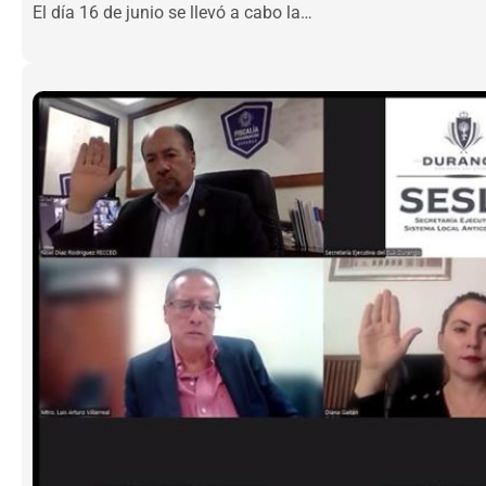
El día 16 de junio se llevó a cabo la…