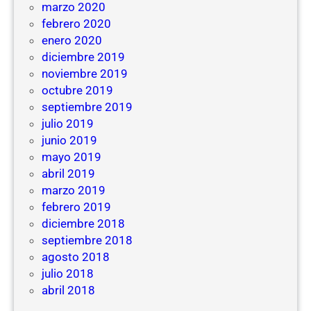
marzo 2020
febrero 2020
enero 2020
diciembre 2019
noviembre 2019
octubre 2019
septiembre 2019
julio 2019
junio 2019
mayo 2019
abril 2019
marzo 2019
febrero 2019
diciembre 2018
septiembre 2018
agosto 2018
julio 2018
abril 2018