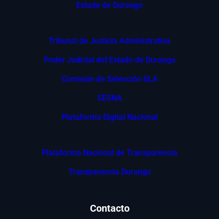
Estado de Durango
Tribunal de Justicia Administrativa
Poder Judicial del Estado de Durango
Comisión de Selección SLA
SESNA
Plataforma Digital Nacional
Plataforma Nacional de Transparencia
Transparencia Durango
Contacto