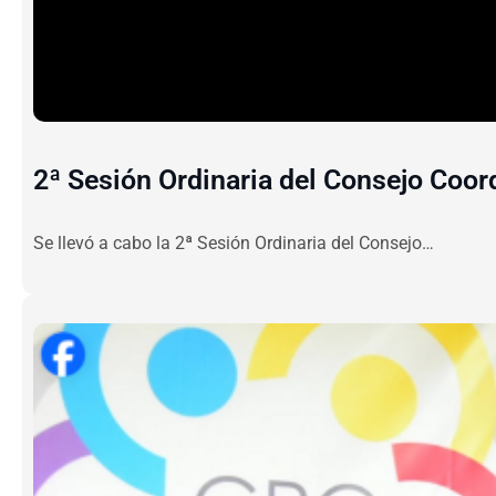
2ª Sesión Ordinaria del Consejo Coor
Se llevó a cabo la 2ª Sesión Ordinaria del Consejo…