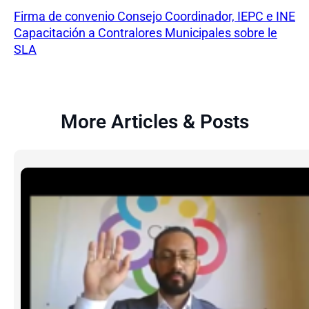
Firma de convenio Consejo Coordinador, IEPC e INE
Capacitación a Contralores Municipales sobre le
SLA
More Articles & Posts