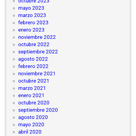
octubre 2023
mayo 2023
marzo 2023
febrero 2023
enero 2023
noviembre 2022
octubre 2022
septiembre 2022
agosto 2022
febrero 2022
noviembre 2021
octubre 2021
marzo 2021
enero 2021
octubre 2020
septiembre 2020
agosto 2020
mayo 2020
abril 2020