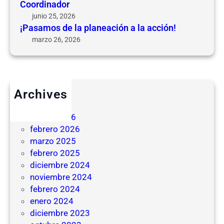
Coordinador
junio 25, 2026
¡Pasamos de la planeación a la acción!
marzo 26, 2026
Archives
junio 2026
marzo 2026
febrero 2026
marzo 2025
febrero 2025
diciembre 2024
noviembre 2024
febrero 2024
enero 2024
diciembre 2023