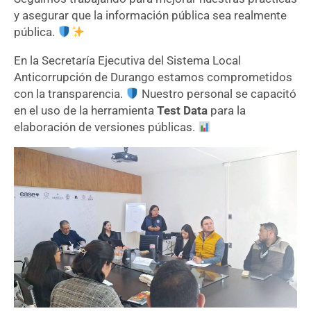
y asegurar que la información pública sea realmente
pública.
En la Secretaría Ejecutiva del Sistema Local
Anticorrupción de Durango estamos comprometidos
con la transparencia.
Nuestro personal se capacitó
en el uso de la herramienta
Test Data
para la
elaboración de versiones públicas.