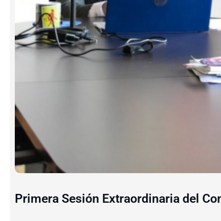
Primera Sesión Extraordinaria del Co